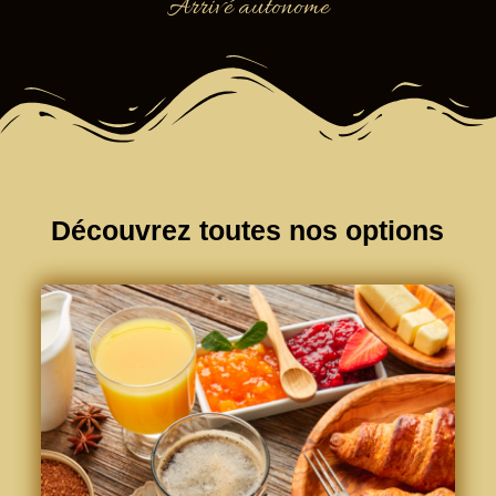
Arrivé autonome
Découvrez toutes nos options