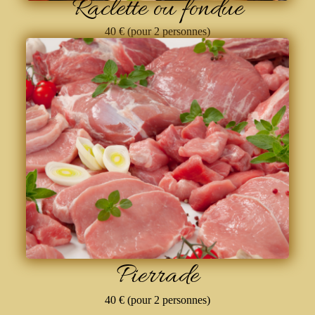
Raclette ou fondue
40 € (pour 2 personnes)
Pierrade
40 € (pour 2 personnes)