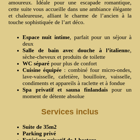
amoureux. Idéale pour une escapade romantique,
cette suite vous accueille dans une ambiance élégante
et chaleureuse, alliant le charme de l’ancien à la
touche sophistiquée de l’art déco.
Espace nuit intime
, parfait pour un séjour à
deux
Salle de bain avec douche à l’italienn
e,
sèche-cheveux et produits de toilette
WC séparé
pour plus de confort
Cuisine équipée
: combiné four micro-ondes,
lave-vaisselle, cafetière, bouilloire, vaisselle,
condiments et appareils à raclette et à fondue
Spa privatif et sauna finlandais
pour un
moment de détente absolue
Services inclus
Suite de 35m2
Parking privé