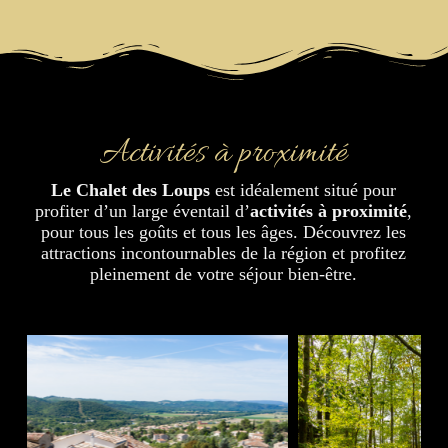
Activités à proximité
Le Chalet des Loups
est idéalement situé pour
profiter d’un large éventail d’
activités à proximité
,
pour tous les goûts et tous les âges. Découvrez les
attractions incontournables de la région et profitez
pleinement de votre séjour bien-être.