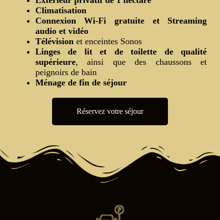
Extérieur privatif de 1 hectare
Climatisation
Connexion Wi-Fi gratuite et Streaming
audio et vidéo
Télévision
et enceintes Sonos
Linges de lit et de toilette de qualité
supérieure
, ainsi que des chaussons et
peignoirs de bain
Ménage de fin de séjour
Réservez votre séjour