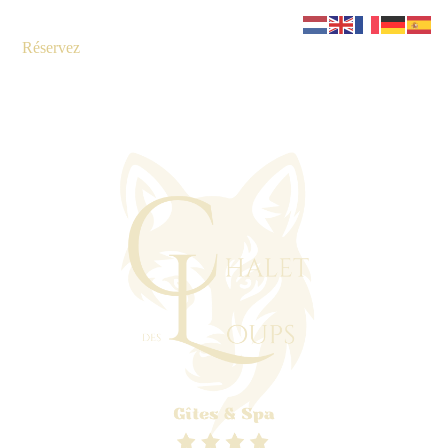
Réservez