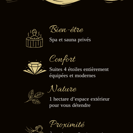
Bien-être
Spa et sauna privés
Confort
Suites 4 étoiles entièrement
équipées et modernes
Nature
1 hectare d’espace extérieur
pour vous détendre
Proximité