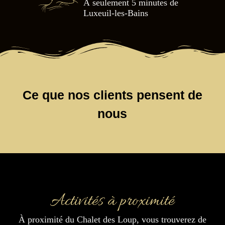
À seulement 5 minutes de
Luxeuil-les-Bains
Ce que nos clients pensent de
nous
Activités à proximité
À proximité du Chalet des Loup, vous trouverez de