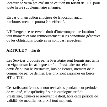
locataire se verra prélevé sur sa caution un forfait de 50 € pour
toute heure supplémentaire entamée.
En cas d’interruption anticipée de la location aucun
remboursement ne pourra être effectué.
L’Hébergeur se réserve le droit d’interrompre une location à
tout moment et sans remboursement si les conditions générales
ou les obligations locatives ne sont pas respectées.
ARTICLE 7 – Tarifs
Les Services proposés par le Prestataire sont fournis aux tarifs
en vigueur sur le catalogue tarif du Prestataire ou selon le
devis établi par le Prestataire, lors de l’enregistrement de la
commande par ce dernier. Les prix sont exprimés en Euros,
HT et TTC.
Ces tarifs sont fermes et non révisables pendant leur période
de validité, telle qu’indiqué sur le catalogue tarif du
Prestataire, celui-ci se réservant le droit, hors cette période de
validité, de modifier les prix à tout moment.