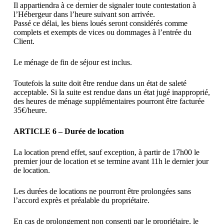
Il appartiendra à ce dernier de signaler toute contestation à
l’Hébergeur dans l’heure suivant son arrivée.
Passé ce délai, les biens loués seront considérés comme
complets et exempts de vices ou dommages à l’entrée du
Client.
Le ménage de fin de séjour est inclus.
Toutefois la suite doit être rendue dans un état de saleté
acceptable. Si la suite est rendue dans un état jugé inapproprié,
des heures de ménage supplémentaires pourront être facturée
35€/heure.
ARTICLE 6 – Durée de location
La location prend effet, sauf exception, à partir de 17h00 le
premier jour de location et se termine avant 11h le dernier jour
de location.
Les durées de locations ne pourront être prolongées sans
l’accord exprès et préalable du propriétaire.
En cas de prolongement non consenti par le propriétaire, le