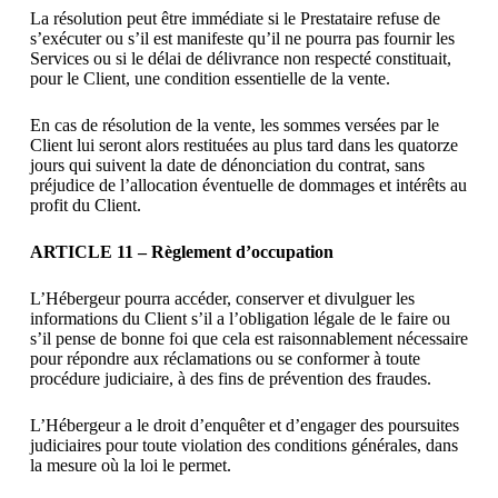
La résolution peut être immédiate si le Prestataire refuse de
s’exécuter ou s’il est manifeste qu’il ne pourra pas fournir les
Services ou si le délai de délivrance non respecté constituait,
pour le Client, une condition essentielle de la vente.
En cas de résolution de la vente, les sommes versées par le
Client lui seront alors restituées au plus tard dans les quatorze
jours qui suivent la date de dénonciation du contrat, sans
préjudice de l’allocation éventuelle de dommages et intérêts au
profit du Client.
ARTICLE 11 – Règlement d’occupation
L’Hébergeur pourra accéder, conserver et divulguer les
informations du Client s’il a l’obligation légale de le faire ou
s’il pense de bonne foi que cela est raisonnablement nécessaire
pour répondre aux réclamations ou se conformer à toute
procédure judiciaire, à des fins de prévention des fraudes.
L’Hébergeur a le droit d’enquêter et d’engager des poursuites
judiciaires pour toute violation des conditions générales, dans
la mesure où la loi le permet.