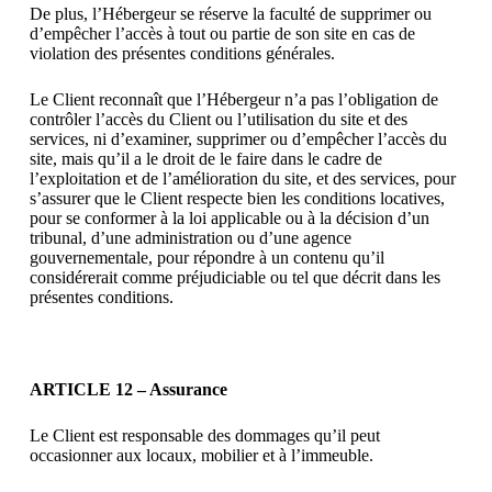
De plus, l’Hébergeur se réserve la faculté de supprimer ou
d’empêcher l’accès à tout ou partie de son site en cas de
violation des présentes conditions générales.
Le Client reconnaît que l’Hébergeur n’a pas l’obligation de
contrôler l’accès du Client ou l’utilisation du site et des
services, ni d’examiner, supprimer ou d’empêcher l’accès du
site, mais qu’il a le droit de le faire dans le cadre de
l’exploitation et de l’amélioration du site, et des services, pour
s’assurer que le Client respecte bien les conditions locatives,
pour se conformer à la loi applicable ou à la décision d’un
tribunal, d’une administration ou d’une agence
gouvernementale, pour répondre à un contenu qu’il
considérerait comme préjudiciable ou tel que décrit dans les
présentes conditions.
ARTICLE 12 – Assurance
Le Client est responsable des dommages qu’il peut
occasionner aux locaux, mobilier et à l’immeuble.