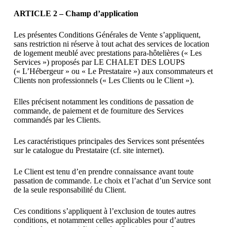
ARTICLE 2 – Champ d’application
Les présentes Conditions Générales de Vente s’appliquent,
sans restriction ni réserve à tout achat des services de location
de logement meublé avec prestations para-hôtelières (« Les
Services ») proposés par LE CHALET DES LOUPS
(« L’Hébergeur » ou « Le Prestataire ») aux consommateurs et
Clients non professionnels (« Les Clients ou le Client »).
Elles précisent notamment les conditions de passation de
commande, de paiement et de fourniture des Services
commandés par les Clients.
Les caractéristiques principales des Services sont présentées
sur le catalogue du Prestataire (cf. site internet).
Le Client est tenu d’en prendre connaissance avant toute
passation de commande. Le choix et l’achat d’un Service sont
de la seule responsabilité du Client.
Ces conditions s’appliquent à l’exclusion de toutes autres
conditions, et notamment celles applicables pour d’autres