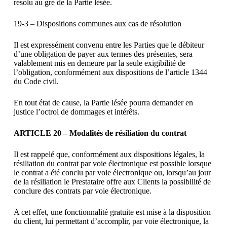
résolu au gré de la Partie lésée.
19-3 – Dispositions communes aux cas de résolution
Il est expressément convenu entre les Parties que le débiteur
d’une obligation de payer aux termes des présentes, sera
valablement mis en demeure par la seule exigibilité de
l’obligation, conformément aux dispositions de l’article 1344
du Code civil.
En tout état de cause, la Partie lésée pourra demander en
justice l’octroi de dommages et intérêts.
ARTICLE 20 – Modalités de résiliation du contrat
Il est rappelé que, conformément aux dispositions légales, la
résiliation du contrat par voie électronique est possible lorsque
le contrat a été conclu par voie électronique ou, lorsqu’au jour
de la résiliation le Prestataire offre aux Clients la possibilité de
conclure des contrats par voie électronique.
A cet effet, une fonctionnalité gratuite est mise à la disposition
du client, lui permettant d’accomplir, par voie électronique, la