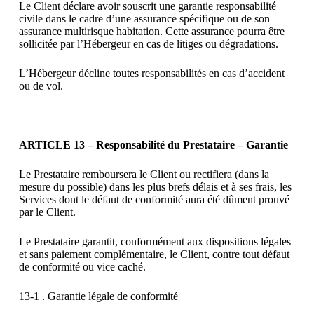
Le Client déclare avoir souscrit une garantie responsabilité
civile dans le cadre d’une assurance spécifique ou de son
assurance multirisque habitation. Cette assurance pourra être
sollicitée par l’Hébergeur en cas de litiges ou dégradations.
L’Hébergeur décline toutes responsabilités en cas d’accident
ou de vol.
ARTICLE 13 – Responsabilité du Prestataire – Garantie
Le Prestataire remboursera le Client ou rectifiera (dans la
mesure du possible) dans les plus brefs délais et à ses frais, les
Services dont le défaut de conformité aura été dûment prouvé
par le Client.
Le Prestataire garantit, conformément aux dispositions légales
et sans paiement complémentaire, le Client, contre tout défaut
de conformité ou vice caché.
13-1 . Garantie légale de conformité