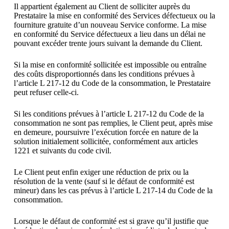
Il appartient également au Client de solliciter auprès du
Prestataire la mise en conformité des Services défectueux ou la
fourniture gratuite d’un nouveau Service conforme. La mise
en conformité du Service défectueux a lieu dans un délai ne
pouvant excéder trente jours suivant la demande du Client.
Si la mise en conformité sollicitée est impossible ou entraîne
des coûts disproportionnés dans les conditions prévues à
l’article L 217-12 du Code de la consommation, le Prestataire
peut refuser celle-ci.
Si les conditions prévues à l’article L 217-12 du Code de la
consommation ne sont pas remplies, le Client peut, après mise
en demeure, poursuivre l’exécution forcée en nature de la
solution initialement sollicitée, conformément aux articles
1221 et suivants du code civil.
Le Client peut enfin exiger une réduction de prix ou la
résolution de la vente (sauf si le défaut de conformité est
mineur) dans les cas prévus à l’article L 217-14 du Code de la
consommation.
Lorsque le défaut de conformité est si grave qu’il justifie que