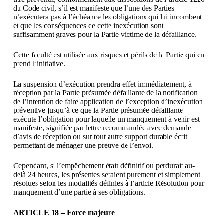
du Code civil, s’il est manifeste que l’une des Parties
n’exécutera pas à l’échéance les obligations qui lui incombent
et que les conséquences de cette inexécution sont
suffisamment graves pour la Partie victime de la défaillance.
Cette faculté est utilisée aux risques et périls de la Partie qui en
prend l’initiative.
La suspension d’exécution prendra effet immédiatement, à
réception par la Partie présumée défaillante de la notification
de l’intention de faire application de l’exception d’inexécution
préventive jusqu’à ce que la Partie présumée défaillante
exécute l’obligation pour laquelle un manquement à venir est
manifeste, signifiée par lettre recommandée avec demande
d’avis de réception ou sur tout autre support durable écrit
permettant de ménager une preuve de l’envoi.
Cependant, si l’empêchement était définitif ou perdurait au-
delà 24 heures, les présentes seraient purement et simplement
résolues selon les modalités définies à l’article Résolution pour
manquement d’une partie à ses obligations.
ARTICLE 18 – Force majeure