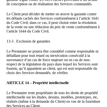
de conception ou de réalisation des Services commandés.
Le Client peut décider de mettre en œuvre la garantie contre
les défauts cachés des Services conformément à l’article 1641
du Code Civil; dans ce cas, il peut choisir entre la résolution
de la vente ou une réduction du prix de vente conformément à
l’article 1644 du Code Civil.
13-3 . Exclusion de garanties
Le Prestataire ne pourra être considéré comme responsable ni
défaillant pour tout retard ou inexécution consécutif à la
survenance d’un cas de force majeure ou en cas de non-
respect de la législation du pays dans lequel les Services sont
fournis, qu’il appartient au client, qui est seul responsable du
choix des Services demandés, de vérifier.
ARTICLE 14 – Propriété intellectuelle
Le Prestataire reste propriétaire de tous les droits de propriété
intellectuelle sur les études, dessins, modèles, prototypes, etc,
réalisés (même à la demande du Client) en vue de la fourniture
des Services au Client.