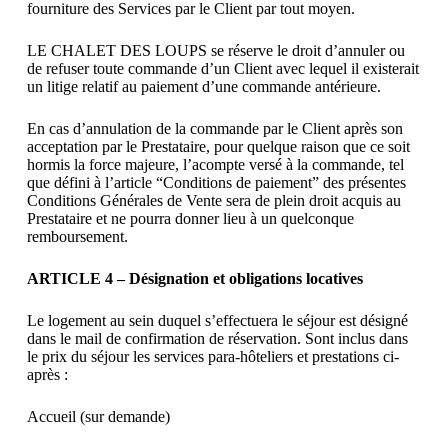
fourniture des Services par le Client par tout moyen.
LE CHALET DES LOUPS se réserve le droit d’annuler ou
de refuser toute commande d’un Client avec lequel il existerait
un litige relatif au paiement d’une commande antérieure.
En cas d’annulation de la commande par le Client après son
acceptation par le Prestataire, pour quelque raison que ce soit
hormis la force majeure, l’acompte versé à la commande, tel
que défini à l’article “Conditions de paiement” des présentes
Conditions Générales de Vente sera de plein droit acquis au
Prestataire et ne pourra donner lieu à un quelconque
remboursement.
ARTICLE 4 – Désignation et obligations locatives
Le logement au sein duquel s’effectuera le séjour est désigné
dans le mail de confirmation de réservation. Sont inclus dans
le prix du séjour les services para-hôteliers et prestations ci-
après :
Accueil (sur demande)