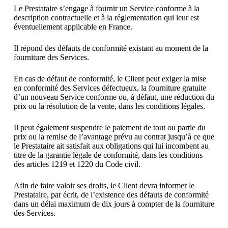
Le Prestataire s’engage à fournir un Service conforme à la
description contractuelle et à la réglementation qui leur est
éventuellement applicable en France.
Il répond des défauts de conformité existant au moment de la
fourniture des Services.
En cas de défaut de conformité, le Client peut exiger la mise
en conformité des Services défectueux, la fourniture gratuite
d’un nouveau Service conforme ou, à défaut, une réduction du
prix ou la résolution de la vente, dans les conditions légales.
Il peut également suspendre le paiement de tout ou partie du
prix ou la remise de l’avantage prévu au contrat jusqu’à ce que
le Prestataire ait satisfait aux obligations qui lui incombent au
titre de la garantie légale de conformité, dans les conditions
des articles 1219 et 1220 du Code civil.
Afin de faire valoir ses droits, le Client devra informer le
Prestataire, par écrit, de l’existence des défauts de conformité
dans un délai maximum de dix jours à compter de la fourniture
des Services.