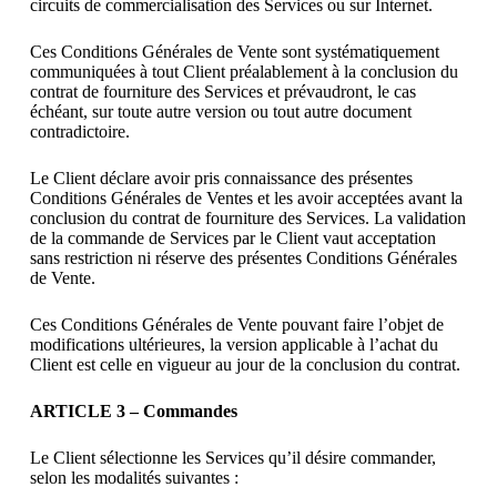
circuits de commercialisation des Services ou sur Internet.
Ces Conditions Générales de Vente sont systématiquement
communiquées à tout Client préalablement à la conclusion du
contrat de fourniture des Services et prévaudront, le cas
échéant, sur toute autre version ou tout autre document
contradictoire.
Le Client déclare avoir pris connaissance des présentes
Conditions Générales de Ventes et les avoir acceptées avant la
conclusion du contrat de fourniture des Services. La validation
de la commande de Services par le Client vaut acceptation
sans restriction ni réserve des présentes Conditions Générales
de Vente.
Ces Conditions Générales de Vente pouvant faire l’objet de
modifications ultérieures, la version applicable à l’achat du
Client est celle en vigueur au jour de la conclusion du contrat.
ARTICLE 3 – Commandes
Le Client sélectionne les Services qu’il désire commander,
selon les modalités suivantes :