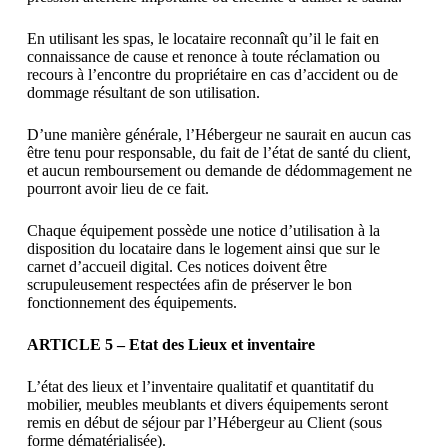
En utilisant les spas, le locataire reconnaît qu’il le fait en
connaissance de cause et renonce à toute réclamation ou
recours à l’encontre du propriétaire en cas d’accident ou de
dommage résultant de son utilisation.
D’une manière générale, l’Hébergeur ne saurait en aucun cas
être tenu pour responsable, du fait de l’état de santé du client,
et aucun remboursement ou demande de dédommagement ne
pourront avoir lieu de ce fait.
Chaque équipement possède une notice d’utilisation à la
disposition du locataire dans le logement ainsi que sur le
carnet d’accueil digital. Ces notices doivent être
scrupuleusement respectées afin de préserver le bon
fonctionnement des équipements.
ARTICLE 5 – Etat des Lieux et inventaire
L’état des lieux et l’inventaire qualitatif et quantitatif du
mobilier, meubles meublants et divers équipements seront
remis en début de séjour par l’Hébergeur au Client (sous
forme dématérialisée).