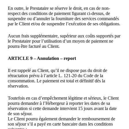
En outre, le Prestataire se réserve le droit, en cas de non-
respect des conditions de paiement figurant ci-dessus, de
suspendre ou d’annuler la fourniture des services commandés
par le Client et/ou de suspendre l’exécution de ses obligations.
Aucun frais supplémentaire, supérieur aux coûts supportés par
le Prestataire pour l’utilisation d’un moyen de paiement ne
pourra être facturé au Client.
ARTICLE 9 – Annulation – report
Il est rappelé au Client, qu’il ne dispose pas du droit de
rétractation prévu à l’article L. 121-20 du Code de la
consommation. Le paiement est total et définitif dès la
réservation.
Toutefois en cas d’empêchement légitime et sérieux, le Client
pourra demander à l’Hébergeur à reporter les dates de sa
réservation si cette demande intervient 15 jours avant la date
de son séjour.
Le Client pourra également demander le remboursement de
son séjour s’il a payé en carte bancaire dans les conditions