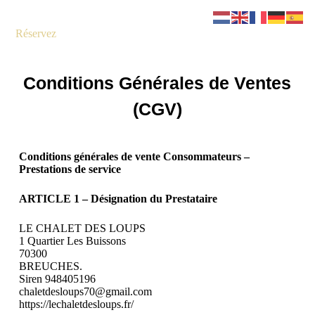
Réservez
Conditions Générales de Ventes
(CGV)
Conditions générales de vente Consommateurs –
Prestations de service
ARTICLE 1 – Désignation du Prestataire
LE CHALET DES LOUPS
1 Quartier Les Buissons
70300
BREUCHES.
Siren 948405196
chaletdesloups70@gmail.com
https://lechaletdesloups.fr/