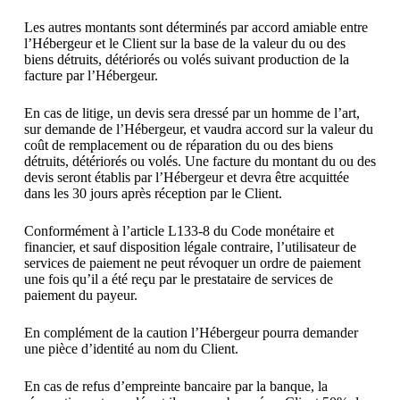
Les autres montants sont déterminés par accord amiable entre
l’Hébergeur et le Client sur la base de la valeur du ou des
biens détruits, détériorés ou volés suivant production de la
facture par l’Hébergeur.
En cas de litige, un devis sera dressé par un homme de l’art,
sur demande de l’Hébergeur, et vaudra accord sur la valeur du
coût de remplacement ou de réparation du ou des biens
détruits, détériorés ou volés. Une facture du montant du ou des
devis seront établis par l’Hébergeur et devra être acquittée
dans les 30 jours après réception par le Client.
Conformément à l’article L133-8 du Code monétaire et
financier, et sauf disposition légale contraire, l’utilisateur de
services de paiement ne peut révoquer un ordre de paiement
une fois qu’il a été reçu par le prestataire de services de
paiement du payeur.
En complément de la caution l’Hébergeur pourra demander
une pièce d’identité au nom du Client.
En cas de refus d’empreinte bancaire par la banque, la