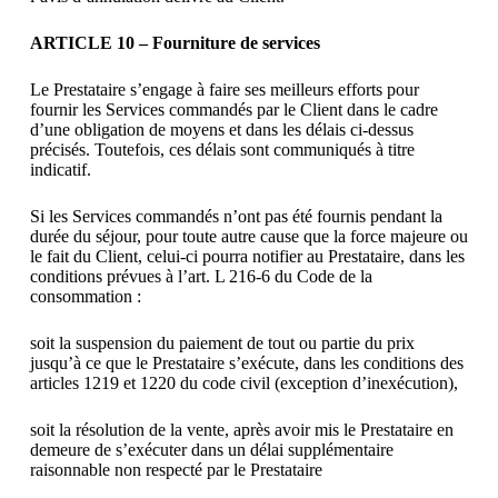
ARTICLE 10 – Fourniture de services
Le Prestataire s’engage à faire ses meilleurs efforts pour
fournir les Services commandés par le Client dans le cadre
d’une obligation de moyens et dans les délais ci-dessus
précisés. Toutefois, ces délais sont communiqués à titre
indicatif.
Si les Services commandés n’ont pas été fournis pendant la
durée du séjour, pour toute autre cause que la force majeure ou
le fait du Client, celui-ci pourra notifier au Prestataire, dans les
conditions prévues à l’art. L 216-6 du Code de la
consommation :
soit la suspension du paiement de tout ou partie du prix
jusqu’à ce que le Prestataire s’exécute, dans les conditions des
articles 1219 et 1220 du code civil (exception d’inexécution),
soit la résolution de la vente, après avoir mis le Prestataire en
demeure de s’exécuter dans un délai supplémentaire
raisonnable non respecté par le Prestataire