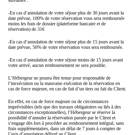
suivantes :
-En cas d’annulation de votre séjour plus de 30 jours avant la
date prévue, 100% de votre réservation vous sera remboursée
moins les frais de dossier (plateforme bancaire et de
réservation) de 31€
-En cas d’annulation de votre séjour plus de 15 jours avant la
date prévue, 50% de votre réservation vous sera remboursée.
-En cas d’annulation de votre séjour moins de 15 jours avant
votre arrivé, aucun remboursement ne sera possible.
L’Hébergeur ne pourra être tenue pour responsable de
l’inexécution ou la mauvaise exécution de la réservation en
cas de force majeure, en cas de fait d’un tiers ou fait du Client.
En effet, en cas de force majeure ou de circonstances
imprévisibles (tels que des travaux obligatoires ou liés à des
circonstances exceptionnelles), l’Hébergeur se réserve la
possibilité d’annuler la réservation passée par le Client et
s’engage dès lors à procéder au remboursement intégral, sans
frais supplémentaires, dans un délai de 7 jours à compter de
l’avis d’annulation délivré au Client.