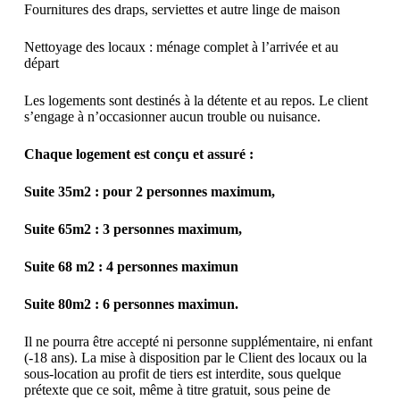
Fournitures des draps, serviettes et autre linge de maison
Nettoyage des locaux : ménage complet à l’arrivée et au
départ
Les logements sont destinés à la détente et au repos. Le client
s’engage à n’occasionner aucun trouble ou nuisance.
Chaque logement est conçu et assuré :
Suite 35m2 : pour 2 personnes maximum,
Suite 65m2 : 3 personnes maximum,
Suite 68 m2 : 4 personnes maximun
Suite 80m2 : 6 personnes maximun.
Il ne pourra être accepté ni personne supplémentaire, ni enfant
(-18 ans). La mise à disposition par le Client des locaux ou la
sous-location au profit de tiers est interdite, sous quelque
prétexte que ce soit, même à titre gratuit, sous peine de