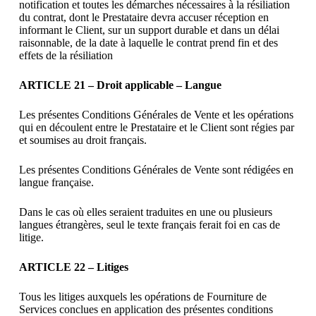
notification et toutes les démarches nécessaires à la résiliation
du contrat, dont le Prestataire devra accuser réception en
informant le Client, sur un support durable et dans un délai
raisonnable, de la date à laquelle le contrat prend fin et des
effets de la résiliation
ARTICLE 21 – Droit applicable – Langue
Les présentes Conditions Générales de Vente et les opérations
qui en découlent entre le Prestataire et le Client sont régies par
et soumises au droit français.
Les présentes Conditions Générales de Vente sont rédigées en
langue française.
Dans le cas où elles seraient traduites en une ou plusieurs
langues étrangères, seul le texte français ferait foi en cas de
litige.
ARTICLE 22 – Litiges
Tous les litiges auxquels les opérations de Fourniture de
Services conclues en application des présentes conditions