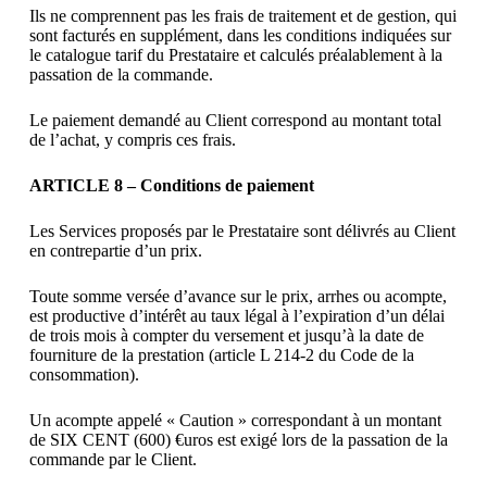
Ils ne comprennent pas les frais de traitement et de gestion, qui
sont facturés en supplément, dans les conditions indiquées sur
le catalogue tarif du Prestataire et calculés préalablement à la
passation de la commande.
Le paiement demandé au Client correspond au montant total
de l’achat, y compris ces frais.
ARTICLE 8 – Conditions de paiement
Les Services proposés par le Prestataire sont délivrés au Client
en contrepartie d’un prix.
Toute somme versée d’avance sur le prix, arrhes ou acompte,
est productive d’intérêt au taux légal à l’expiration d’un délai
de trois mois à compter du versement et jusqu’à la date de
fourniture de la prestation (article L 214-2 du Code de la
consommation).
Un acompte appelé « Caution » correspondant à un montant
de SIX CENT (600) €uros est exigé lors de la passation de la
commande par le Client.