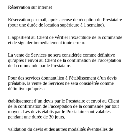
Réservation sur internet
Réservation par mail, après accusé de réception du Prestataire
(pour une durée de location supérieure à 1 semaine).
Il appartient au Client de vérifier l’exactitude de la commande
et de signaler immédiatement toute erreur.
La vente de Services ne sera considérée comme définitive
qu’après l’envoi au Client de la confirmation de l’acceptation
de la commande par le Prestataire.
Pour des services donnant lieu à l’établissement d’un devis
préalable, la vente de Services ne sera considérée comme
définitive qu’après :
établissement d’un devis par le Prestataire et envoi au Client
de la confirmation de l’acceptation de la commande par tout
moyen. Les devis établis par le Prestataire sont valables
pendant une durée de 30 jours,
validation du devis et des autres modalités éventuelles de