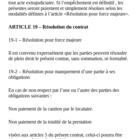
tout acte extrajudiciaire. Si l’empêchement est définitif , les
présentes seront purement et simplement résolues selon les
modalités définies à l’article «Résolution pour force majeure».
ARTICLE 19 – Résolution du contrat
19-1 – Résolution pour force majeure
Il est convenu expressément que les parties peuvent résoudre
de plein droit le présent contrat, sans sommation, ni formalité.
19-2 – Résolution pour manquement d’une partie à ses
obligations
En cas de non-respect par l’une ou l’autre des parties des
obligations suivantes :
Non paiement de la caution par le locataire.
Non paiement de la totalité de la prestation
visées aux articles 5 du présent contrat, celui-ci pourra être