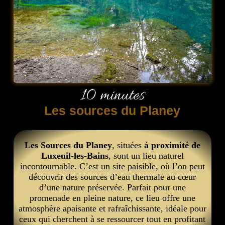
10 minutes
Les sources du Planey
Les Sources du Planey
, situées
à proximité de
Luxeuil-les-Bains
, sont un lieu naturel
incontournable. C’est un site paisible, où l’on peut
découvrir des sources d’eau thermale au cœur
d’une nature préservée. Parfait pour une
promenade en pleine nature, ce lieu offre une
atmosphère apaisante et rafraîchissante, idéale pour
ceux qui cherchent à se ressourcer tout en profitant