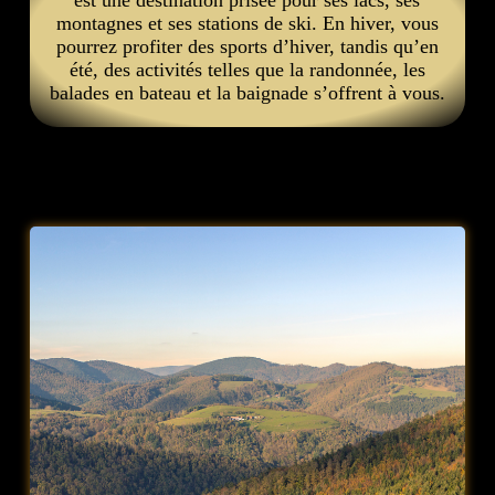
montagnes et ses stations de ski. En hiver, vous
pourrez profiter des sports d’hiver, tandis qu’en
été, des activités telles que la randonnée, les
balades en bateau et la baignade s’offrent à vous.