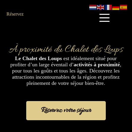
Réservez
À proximité du Chalet des Loups
Le Chalet des Loups
est idéalement situé pour
profiter d’un large éventail d’
activités à proximité
,
pour tous les goûts et tous les âges. Découvrez les
attractions incontournables de la région et profitez
pleinement de votre séjour bien-être.
Réservez votre séjour