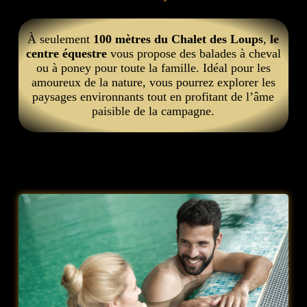
À seulement
100 mètres du Chalet des Loups
,
le
centre équestre
vous propose des balades à cheval
ou à poney pour toute la famille. Idéal pour les
amoureux de la nature, vous pourrez explorer les
paysages environnants tout en profitant de l’âme
paisible de la campagne.