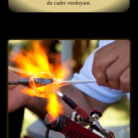
du cadre verdoyant.