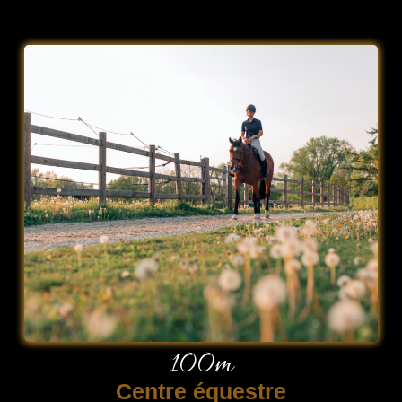
100m
Centre équestre