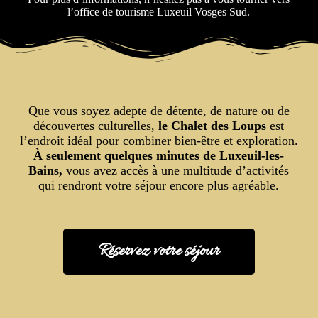
l’office de tourisme Luxeuil Vosges Sud.
Que vous soyez adepte de détente, de nature ou de
découvertes culturelles,
le Chalet des Loups
est
l’endroit idéal pour combiner bien-être et exploration.
À seulement quelques minutes de Luxeuil-les-
Bains,
vous avez accès à une multitude d’activités
qui rendront votre séjour encore plus agréable.
Réservez votre séjour