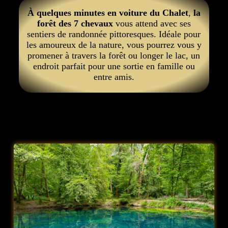
À quelques minutes en voiture du Chalet
,
la
forêt des 7 chevaux
vous attend avec ses
sentiers de randonnée pittoresques. Idéale pour
les amoureux de la nature, vous pourrez vous y
promener à travers la forêt ou longer le lac, un
endroit parfait pour une sortie en famille ou
entre amis.